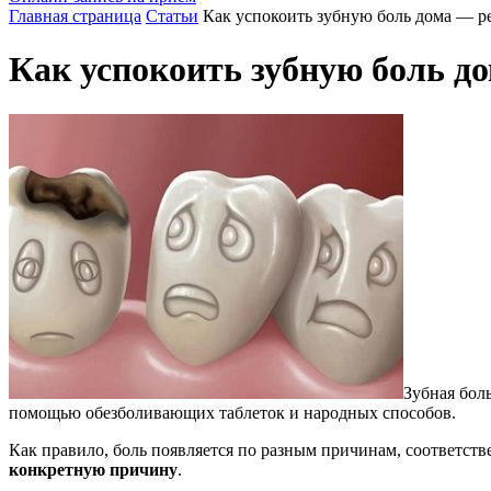
Главная страница
Статьи
Как успокоить зубную боль дома — 
Как успокоить зубную боль д
Зубная бол
помощью обезболивающих таблеток и народных способов.
Как правило, боль появляется по разным причинам, соответств
конкретную причину
.