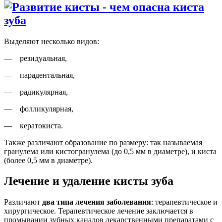
Выделяют несколько видов:
— резидуальная,
— парадентальная,
— радикулярная,
— фолликулярная,
— кератокиста.
Также различают образование по размеру: так называемая
гранулема или кистогранулема (до 0,5 мм в диаметре), и киста
(более 0,5 мм в диаметре).
Лечение и удаление кисты зуба
Различают
два типа лечения заболевания
: терапевтическое и
хирургическое. Терапевтическое лечение заключается в
промывании зубных каналов лекарственными препаратами с