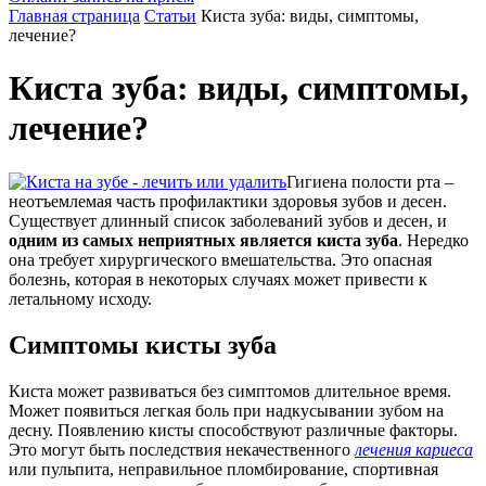
Главная страница
Статьи
Киста зуба: виды, симптомы,
лечение?
Киста зуба: виды, симптомы,
лечение?
Гигиена полости рта –
неотъемлемая часть профилактики здоровья зубов и десен.
Существует длинный список заболеваний зубов и десен, и
одним из самых неприятных является киста зуба
. Нередко
она требует хирургического вмешательства. Это опасная
болезнь, которая в некоторых случаях может привести к
летальному исходу.
Симптомы кисты зуба
Киста может развиваться без симптомов длительное время.
Может появиться легкая боль при надкусывании зубом на
десну. Появлению кисты способствуют различные факторы.
Это могут быть последствия некачественного
лечения кариеса
или пульпита, неправильное пломбирование, спортивная