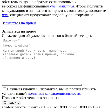
обязательно нужно обратиться за помощью к
высококвалифицированным
специалистам
. Чтобы получить
консультацию и записаться на прием к стоматологу, позвоните
нам
, специалист предоставит подробную информацию.
Записаться на приём
Записаться на приём
Свяжемся для обсуждения нюансов в ближайшее время!
Нажимая кнопку "Отправить", вы не против принять
условия нашей
политики конфиденциальности
.
Поля со * обязательны к заполнению!
график работы:
пн-пт - с 10:00 до 19:00, сб - с 10:00 до 16:00