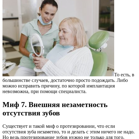
То есть, в
большинстве случаев, достаточно просто подождать. Либо
можно исправить причину, по которой имплантация
невозможна, при помощи специалиста.
Миф 7. Внешняя незаметность
отсутствия зубов
Существует и такой миф о протезировании, что если
отсутствия зуба незаметно, то и делать с этим ничего не надо.
Но ведь протезирование зубов нужно не только для того,