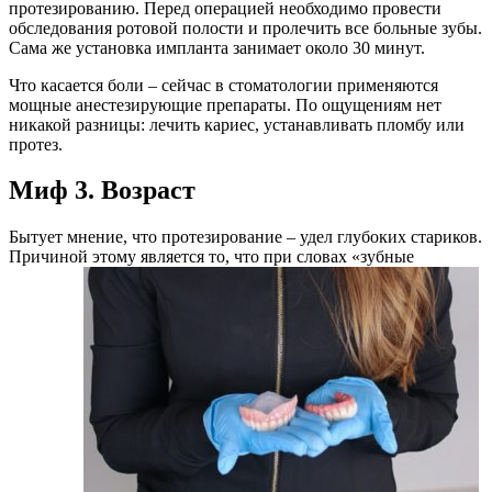
протезированию. Перед операцией необходимо провести
обследования ротовой полости и пролечить все больные зубы.
Сама же установка импланта занимает около 30 минут.
Что касается боли – сейчас в стоматологии применяются
мощные анестезирующие препараты. По ощущениям нет
никакой разницы: лечить кариес, устанавливать пломбу или
протез.
Миф 3. Возраст
Бытует мнение, что протезирование – удел глубоких стариков.
Причиной этому является то, что при словах «зубные