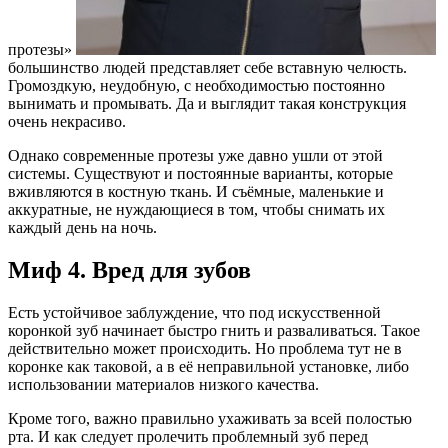
протезы»
большинство людей представляет себе вставную челюсть.
Громоздкую, неудобную, с необходимостью постоянно
вынимать и промывать. Да и выглядит такая конструкция
очень некрасиво.
Однако современные протезы уже давно ушли от этой
системы. Существуют и постоянные варианты, которые
вживляются в костную ткань. И съёмные, маленькие и
аккуратные, не нуждающиеся в том, чтобы снимать их
каждый день на ночь.
Миф 4. Вред для зубов
Есть устойчивое заблуждение, что под искусственной
коронкой зуб начинает быстро гнить и разваливаться. Такое
действительно может происходить. Но проблема тут не в
коронке как таковой, а в её неправильной установке, либо
использовании материалов низкого качества.
Кроме того, важно правильно ухаживать за всей полостью
рта. И как следует пролечить проблемный зуб перед