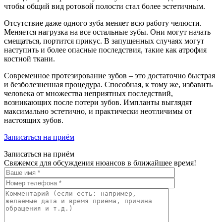
чтобы общий вид ротовой полости стал более эстетичным.
Отсутствие даже одного зуба меняет всю работу челюсти.
Меняется нагрузка на все остальные зубы. Они могут начать
смещаться, портится прикус. В запущенных случаях могут
наступить и более опасные последствия, такие как атрофия
костной ткани.
Современное протезирование зубов – это достаточно быстрая
и безболезненная процедура. Способная, к тому же, избавить
человека от множества неприятных последствий,
возникающих после потери зубов. Импланты выглядят
максимально эстетично, и практически неотличимы от
настоящих зубов.
Записаться на приём
Записаться на приём
Свяжемся для обсуждения нюансов в ближайшее время!